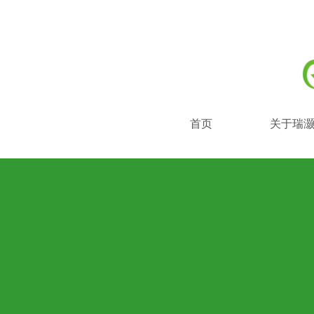
首页
关于瑞